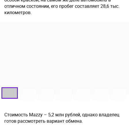
отличном состоянии, его пробег составляет 28,6 тыс.
километров.
Стоимость Mazzy – 5,2 млн рублей, однако владелец
готов рассмотреть вариант обмена.