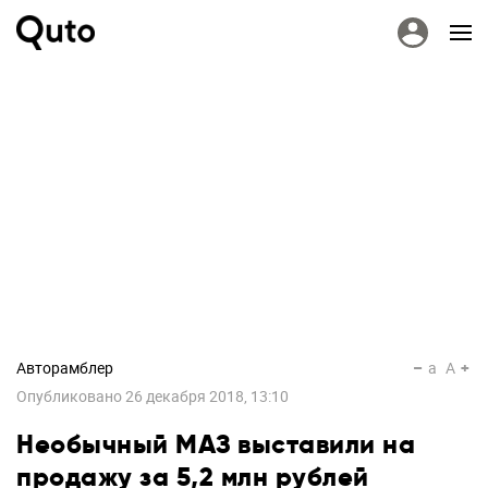
Авторамблер
a
A
Опубликовано
26 декабря 2018, 13:10
Необычный МАЗ выставили на
продажу за 5,2 млн рублей