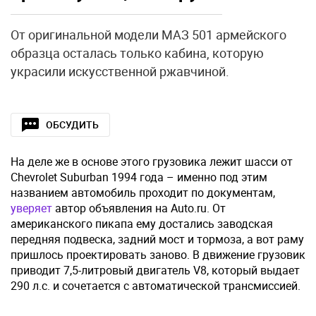
От оригинальной модели МАЗ 501 армейского
образца осталась только кабина, которую
украсили искусственной ржавчиной.
ОБСУДИТЬ
На деле же в основе этого грузовика лежит шасси от
Chevrolet Suburban 1994 года – именно под этим
названием автомобиль проходит по документам,
уверяет
автор объявления на Auto.ru. От
американского пикапа ему достались заводская
передняя подвеска, задний мост и тормоза, а вот раму
пришлось проектировать заново. В движение грузовик
приводит 7,5-литровый двигатель V8, который выдает
290 л.с. и сочетается с автоматической трансмиссией.