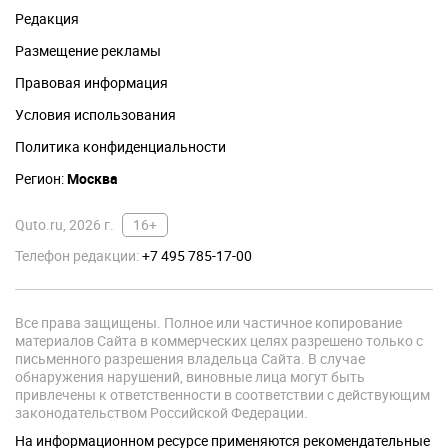
Редакция
Размещение рекламы
Правовая информация
Условия использования
Политика конфиденциальности
Регион:
Москва
Quto.ru, 2026 г.
16+
Телефон редакции:
+7 495 785-17-00
Все права защищены. Полное или частичное копирование
материалов Сайта в коммерческих целях разрешено только с
письменного разрешения владельца Сайта. В случае
обнаружения нарушений, виновные лица могут быть
привлечены к ответственности в соответствии с действующим
законодательством Российской Федерации.
На информационном ресурсе применяются рекомендательные