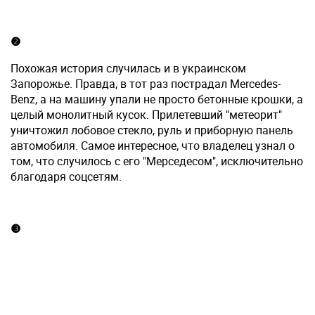
❷
Похожая история случилась и в украинском
Запорожье. Правда, в тот раз пострадал Mercedes-
Benz, а на машину упали не просто бетонные крошки, а
целый монолитный кусок. Прилетевший "метеорит"
уничтожил лобовое стекло, руль и приборную панель
автомобиля. Самое интересное, что владелец узнал о
том, что случилось с его "Мерседесом", исключительно
благодаря соцсетям.
❸