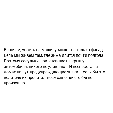
Впрочем, упасть на машину может не только фасад.
Ведь мы живем там, где зима длится почти полгода.
Поэтому сосульки, прилетевшие на крышу
автомобиля, никого не удивляют. И неспроста на
домах пишут предупреждающие знаки – если бы этот
водитель их прочитал, возможно ничего бы не
произошло.