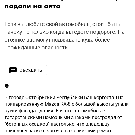
падали на авто
Если вы любите свой автомобиль, стоит быть
начеку не только когда вы едете по дороге. На
стоянке вас могут поджидать куда более
неожиданные опасности.
ОБСУДИТЬ
❶
В городе Октябрьский Республики Башкортостан на
припаркованную Mazda RX-8 с большой высоты упали
куски фасада здания. В итоге автомобиль с
татарстанскими номерными знаками пострадал от
"бетонных осадков" настолько, что владельцу
пришлось раскошелиться на серьезный ремонт.