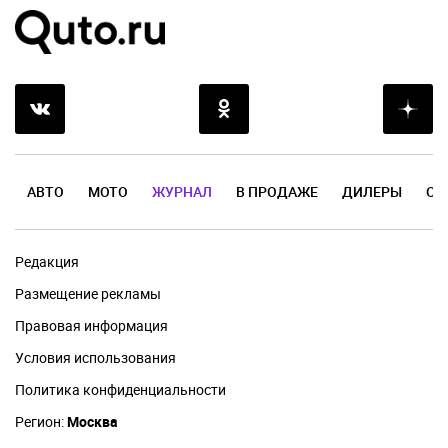
АВТО
МОТО
ЖУРНАЛ
В ПРОДАЖЕ
ДИЛЕРЫ
ОТ
Редакция
Размещение рекламы
Правовая информация
Условия использования
Политика конфиденциальности
Регион:
Москва