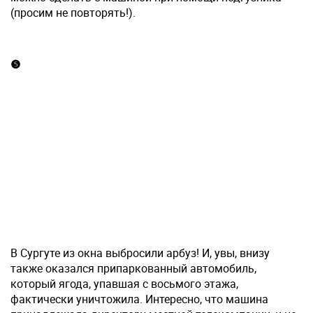
(просим не повторять!).
❺
В Сургуте из окна выбросили арбуз! И, увы, внизу
также оказался припаркованный автомобиль,
который ягода, упавшая с восьмого этажа,
фактически уничтожила. Интересно, что машина