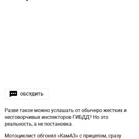
ОБСУДИТЬ
Разве такое можно услашать от обычнро жестких и
несговорчивых инспекторов ГИБДД? Но это
реальность, а не постановка.
Мотоциклист обгонял «КамАЗ» с прицепом, сразу