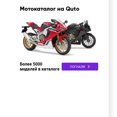
Мотокаталог на Quto
Более 5000
ПОГНАЛИ
моделей в каталоге