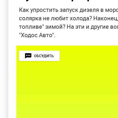
Как упростить запуск дизеля в мор
солярка не любит холода? Наконец,
топливе" зимой? На эти и другие 
"Ходос Авто".
ОБСУДИТЬ