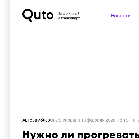
Новости
Авторамблер
Опубликовано
13 февраля 2020, 18:15
a
Нужно ли прогревать