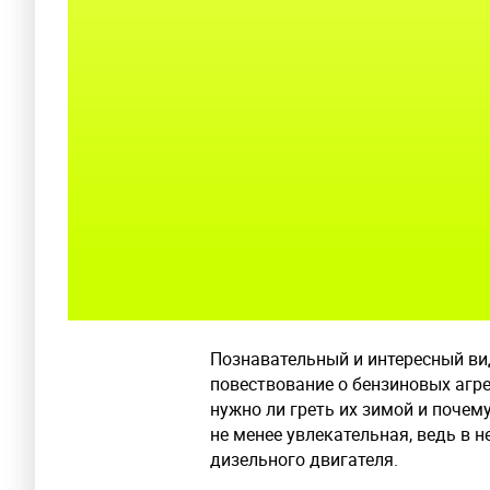
Познавательный и интересный вид
повествование о бензиновых агрег
нужно ли греть их зимой и почему
не менее увлекательная, ведь в 
дизельного двигателя.