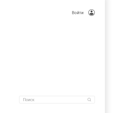
Войти