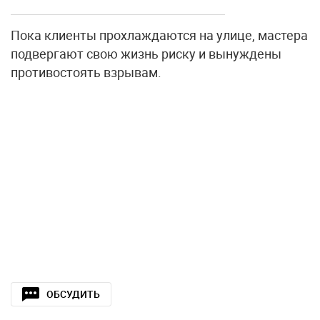
Пока клиенты прохлаждаются на улице, мастера
подвергают свою жизнь риску и вынуждены
противостоять взрывам.
ОБСУДИТЬ