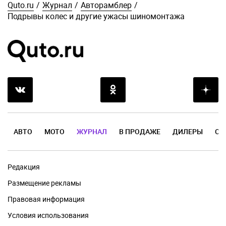
Quto.ru
/
Журнал
/
Авторамблер
/
Подрывы колес и другие ужасы шиномонтажа
АВТО
МОТО
ЖУРНАЛ
В ПРОДАЖЕ
ДИЛЕРЫ
ОТ
Редакция
Размещение рекламы
Правовая информация
Условия использования