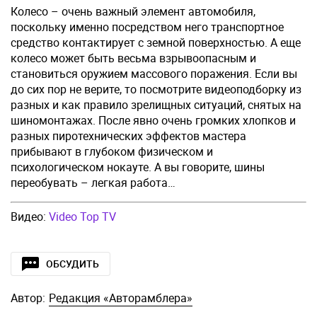
Колесо – очень важный элемент автомобиля,
поскольку именно посредством него транспортное
средство контактирует с земной поверхностью. А еще
колесо может быть весьма взрывоопасным и
становиться оружием массового поражения. Если вы
до сих пор не верите, то посмотрите видеоподборку из
разных и как правило зрелищных ситуаций, снятых на
шиномонтажах. После явно очень громких хлопков и
разных пиротехнических эффектов мастера
прибывают в глубоком физическом и
психологическом нокауте. А вы говорите, шины
переобувать – легкая работа…
Видео:
Video Top TV
ОБСУДИТЬ
Автор:
Редакция «Авторамблера»