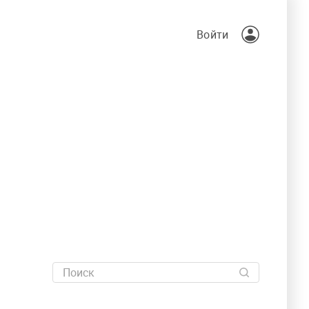
Войти