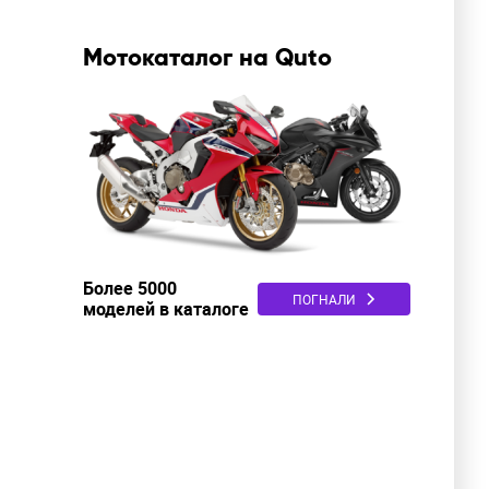
Мотокаталог на Quto
Более 5000
ПОГНАЛИ
моделей в каталоге