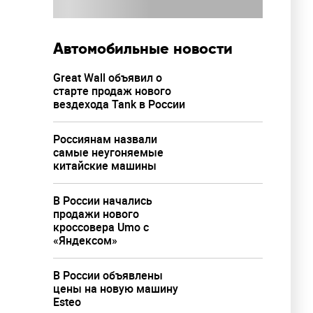
Автомобильные новости
Great Wall объявил о
старте продаж нового
вездехода Tank в России
Россиянам назвали
самые неугоняемые
китайские машины
В России начались
продажи нового
кроссовера Umo с
«Яндексом»
В России объявлены
цены на новую машину
Esteo