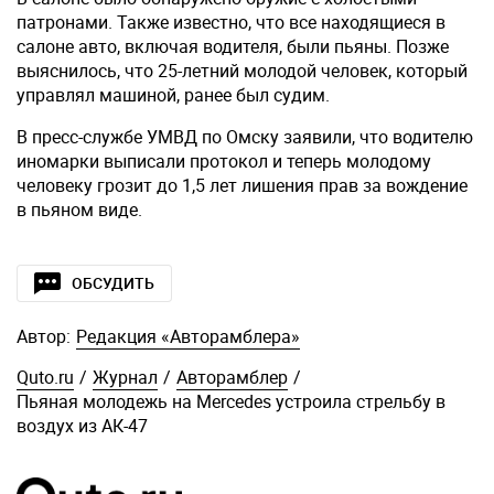
патронами. Также известно, что все находящиеся в
салоне авто, включая водителя, были пьяны. Позже
выяснилось, что 25-летний молодой человек, который
управлял машиной, ранее был судим.
В пресс-службе УМВД по Омску заявили, что водителю
иномарки выписали протокол и теперь молодому
человеку грозит до 1,5 лет лишения прав за вождение
в пьяном виде.
ОБСУДИТЬ
Автор:
Редакция «Авторамблера»
Quto.ru
/
Журнал
/
Авторамблер
/
Пьяная молодежь на Mercedes устроила стрельбу в
воздух из АК-47