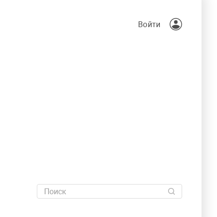
Войти