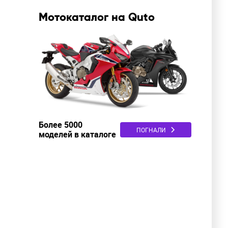
Мотокаталог на Quto
Более 5000
ПОГНАЛИ
моделей в каталоге