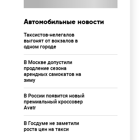
Автомобильные новости
Таксистов-нелегалов
выгонят от вокзалов в
одном городе
В Москве допустили
продление сезона
арендных самокатов на
зиму
В России появится новый
премиальный кроссовер
Avatr
В Госдуме не заметили
роста цен на такси