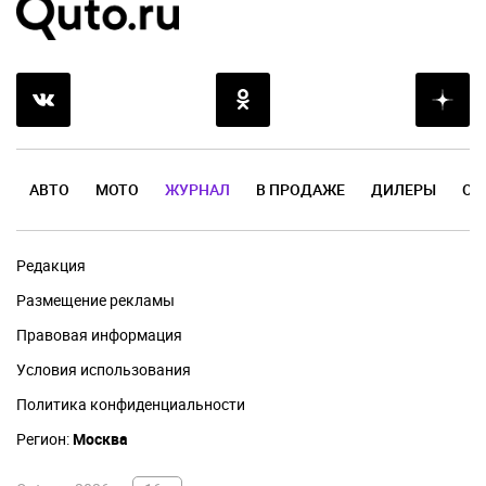
АВТО
МОТО
ЖУРНАЛ
В ПРОДАЖЕ
ДИЛЕРЫ
ОТ
Редакция
Размещение рекламы
Правовая информация
Условия использования
Политика конфиденциальности
Регион:
Москва