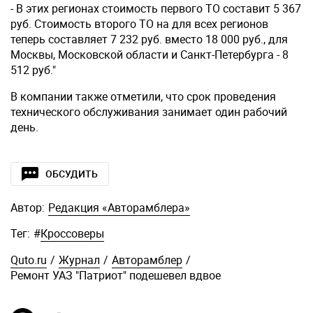
- В этих регионах стоимость первого ТО составит 5 367
руб. Стоимость второго ТО на для всех регионов
теперь составляет 7 232 руб. вместо 18 000 руб., для
Москвы, Московской области и Санкт-Петербурга - 8
512 руб."
В компании также отметили, что срок проведения
технического обслуживания занимает один рабочий
день.
ОБСУДИТЬ
Автор:
Редакция «Авторамблера»
Тег:
#
Кроссоверы
Quto.ru
/
Журнал
/
Авторамблер
/
Ремонт УАЗ "Патриот" подешевел вдвое