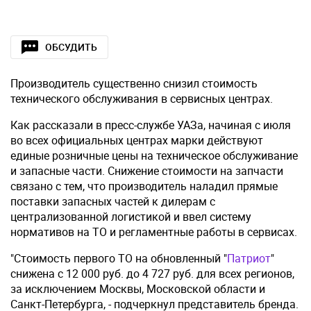
ОБСУДИТЬ
Производитель существенно снизил стоимость
технического обслуживания в сервисных центрах.
Как рассказали в пресс-службе УАЗа, начиная с июля
во всех официальных центрах марки действуют
единые розничные цены на техническое обслуживание
и запасные части. Снижение стоимости на запчасти
связано с тем, что производитель наладил прямые
поставки запасных частей к дилерам с
централизованной логистикой и ввел систему
нормативов на ТО и регламентные работы в сервисах.
"Стоимость первого ТО на обновленный "
Патриот
"
снижена с 12 000 руб. до 4 727 руб. для всех регионов,
за исключением Москвы, Московской области и
Санкт-Петербурга, - подчеркнул представитель бренда.