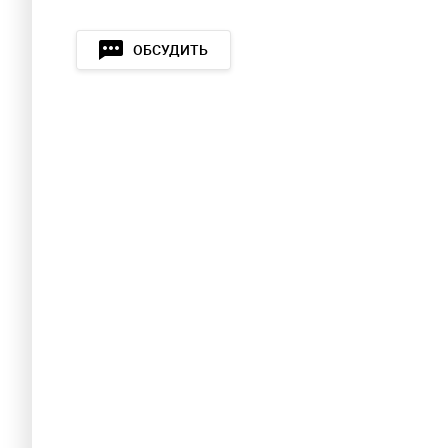
ОБСУДИТЬ