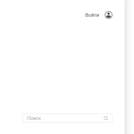
Войти