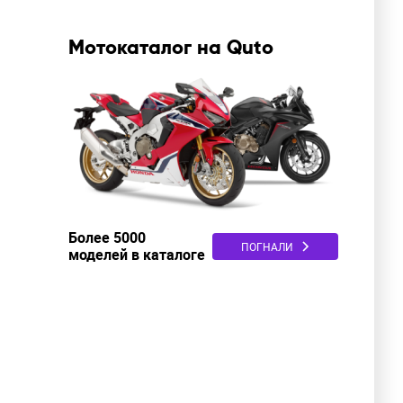
Мотокаталог на Quto
Более 5000
ПОГНАЛИ
моделей в каталоге