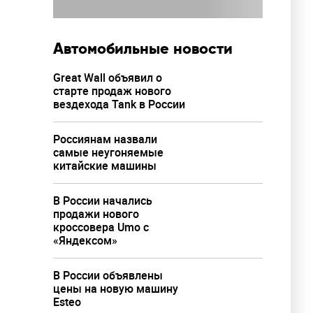
Автомобильные новости
Great Wall объявил о
старте продаж нового
вездехода Tank в России
Россиянам назвали
самые неугоняемые
китайские машины
В России начались
продажи нового
кроссовера Umo с
«Яндексом»
В России объявлены
цены на новую машину
Esteo