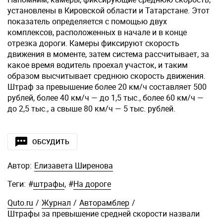
установлены в Кировской области и Татарстане. Этот
показатель определяется с помощью двух
комплексов, расположенных в начале и в конце
отрезка дороги. Камеры фиксируют скорость
движения в моменте, затем система рассчитывает, за
какое время водитель проехал участок, и таким
образом высчитывает среднюю скорость движения.
Штраф за превышение более 20 км/ч составляет 500
рублей, более 40 км/ч — до 1,5 тыс., более 60 км/ч —
до 2,5 тыс., а свыше 80 км/ч — 5 тыс. рублей.
ОБСУДИТЬ
Автор:
Елизавета Ширенова
Теги:
#
штрафы
,
#
На дороге
Quto.ru
/
Журнал
/
Авторамблер
/
Штрафы за превышение средней скорости назвали