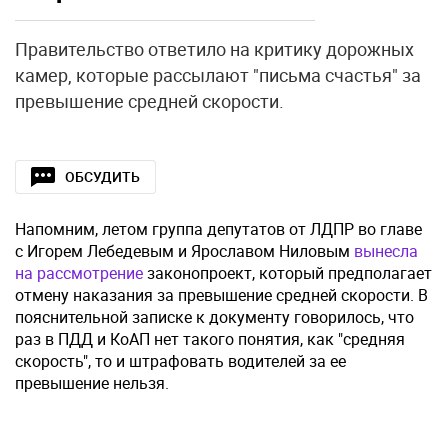
Правительство ответило на критику дорожных
камер, которые рассылают "письма счастья" за
превышение средней скорости.
ОБСУДИТЬ
Напомним, летом группа депутатов от ЛДПР во главе
с Игорем Лебедевым и Ярославом Ниловым
вынесла
на рассмотрение
законопроект, который предполагает
отмену наказания за превышение средней скорости. В
пояснительной записке к документу говорилось, что
раз в ПДД и КоАП нет такого понятия, как "средняя
скорость", то и штрафовать водителей за ее
превышение нельзя.