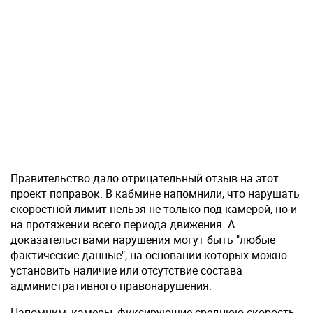
Правительство дало отрицательный отзыв на этот
проект поправок. В кабмине напомнили, что нарушать
скоростной лимит нельзя не только под камерой, но и
на протяжении всего периода движения. А
доказательствами нарушения могут быть "любые
фактические данные", на основании которых можно
установить наличие или отсутствие состава
административного правонарушения.
Напомним, камеры, фиксирующие среднюю скорость,