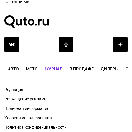
законными
АВТО
МОТО
ЖУРНАЛ
В ПРОДАЖЕ
ДИЛЕРЫ
ОТ
Редакция
Размещение рекламы
Правовая информация
Условия использования
Политика конфиденциальности