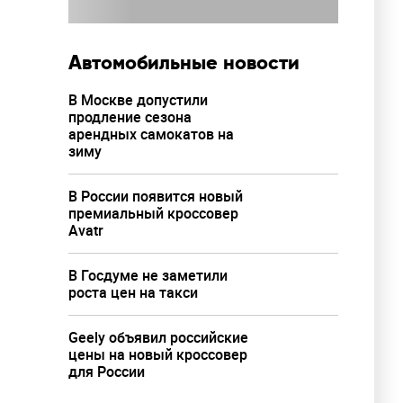
Автомобильные новости
В Москве допустили
продление сезона
арендных самокатов на
зиму
В России появится новый
премиальный кроссовер
Avatr
В Госдуме не заметили
роста цен на такси
Geely объявил российские
цены на новый кроссовер
для России