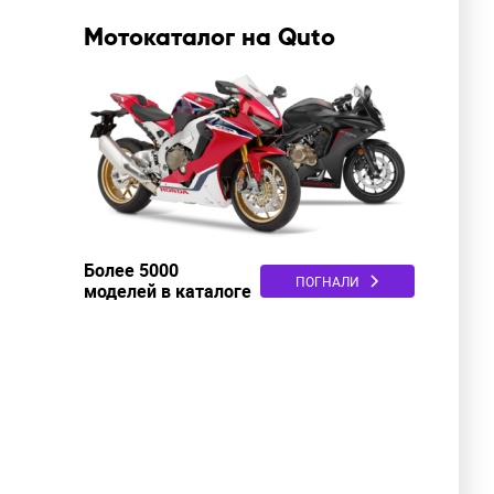
Мотокаталог на Quto
Более 5000
ПОГНАЛИ
моделей в каталоге