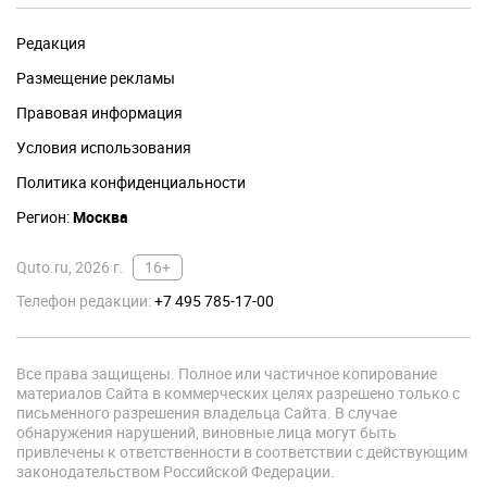
Редакция
Размещение рекламы
Правовая информация
Условия использования
Политика конфиденциальности
Регион:
Москва
Quto.ru, 2026 г.
16+
Телефон редакции:
+7 495 785-17-00
Все права защищены. Полное или частичное копирование
материалов Сайта в коммерческих целях разрешено только с
письменного разрешения владельца Сайта. В случае
обнаружения нарушений, виновные лица могут быть
привлечены к ответственности в соответствии с действующим
законодательством Российской Федерации.