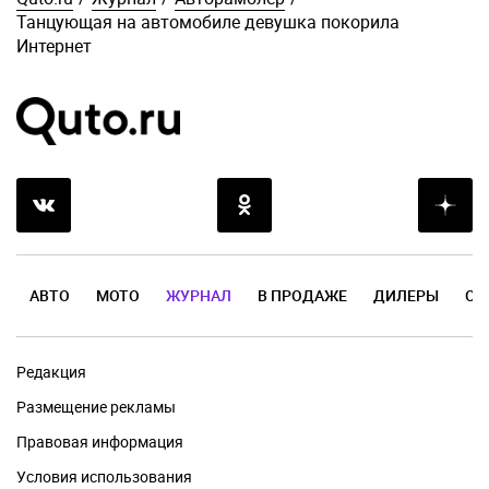
Танцующая на автомобиле девушка покорила
Интернет
АВТО
МОТО
ЖУРНАЛ
В ПРОДАЖЕ
ДИЛЕРЫ
ОТ
Редакция
Размещение рекламы
Правовая информация
Условия использования