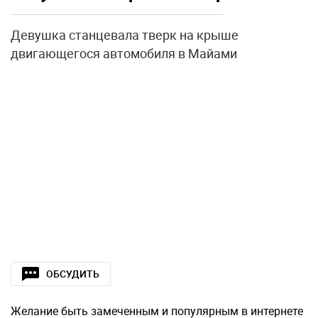
Девушка станцевала тверк на крыше
двигающегося автомобиля в Майами
ОБСУДИТЬ
Желание быть замеченным и популярным в интернете