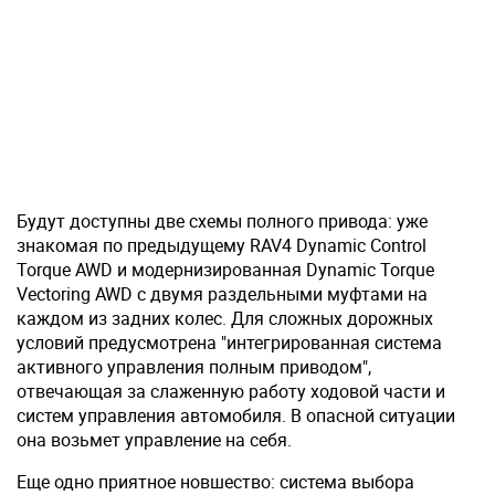
Будут доступны две схемы полного привода: уже
знакомая по предыдущему RAV4 Dynamic Control
Torque AWD и модернизированная Dynamic Torque
Vectoring AWD с двумя раздельными муфтами на
каждом из задних колес. Для сложных дорожных
условий предусмотрена "интегрированная система
активного управления полным приводом",
отвечающая за слаженную работу ходовой части и
систем управления автомобиля. В опасной ситуации
она возьмет управление на себя.
Еще одно приятное новшество: система выбора