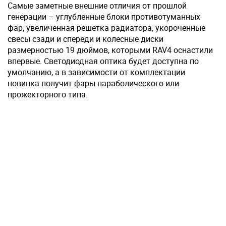
Самые заметные внешние отличия от прошлой
генерации – углубленные блоки противотуманных
фар, увеличенная решетка радиатора, укороченные
свесы сзади и спереди и колесные диски
размерностью 19 дюймов, которыми RAV4 оснастили
впервые. Светодиодная оптика будет доступна по
умолчанию, а в зависимости от комплектации
новинка получит фары параболического или
прожекторного типа.