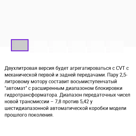
Двухлитровая версия будет агрегатироваться с CVT с
механической первой и задней передачами. Пару 2,5-
литровому мотору составит восьмиступенчатый
"автомат" с расширенным диапазоном блокировки
гидротрансформатора. Диапазон передаточных чисел
новой трансмиссии – 7,8 против 5,42 у
шестидиапазонной автоматической коробки модели
прошлого поколения.