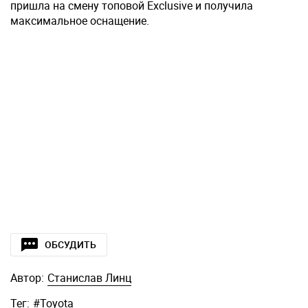
пришла на смену топовой Exclusive и получила
максимальное оснащение.
ОБСУДИТЬ
Автор:
Станислав Линц
Тег:
#
Toyota