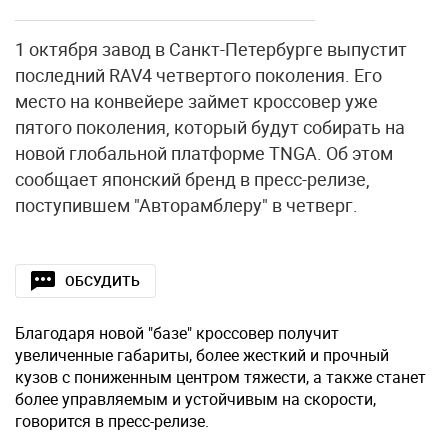
1 октября завод в Санкт-Петербурге выпустит
последний RAV4 четвертого поколения. Его
место на конвейере займет кроссовер уже
пятого поколения, который будут собирать на
новой глобальной платформе TNGA. Об этом
сообщает японский бренд в пресс-релизе,
поступившем "Авторамблеру" в четверг.
ОБСУДИТЬ
Благодаря новой "базе" кроссовер получит
увеличенные габариты, более жесткий и прочный
кузов с пониженным центром тяжести, а также станет
более управляемым и устойчивым на скорости,
говорится в пресс-релизе.