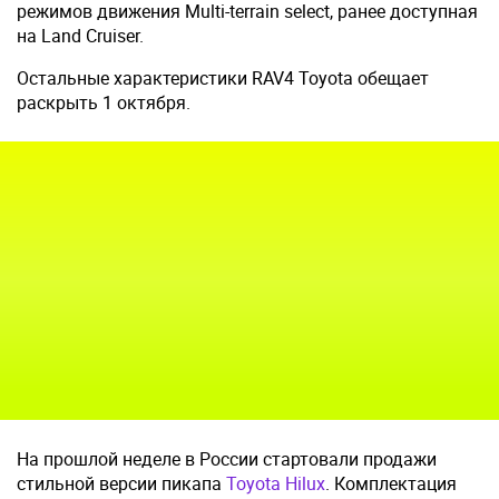
режимов движения Multi-terrain select, ранее доступная
на Land Cruiser.
Остальные характеристики RAV4 Toyota обещает
раскрыть 1 октября.
На прошлой неделе в России стартовали продажи
стильной версии пикапа
Toyota Hilux
. Комплектация