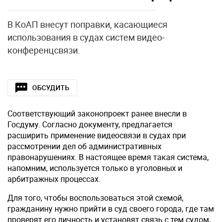
В КоАП внесут поправки, касающиеся
использования в судах систем видео-
конференцсвязи.
ОБСУДИТЬ
Соответствующий законопроект ранее внесли в
Госдуму. Согласно документу, предлагается
расширить применение видеосвязи в судах при
рассмотрении дел об административных
правонарушениях. В настоящее время такая система,
напомним, используется только в уголовных и
арбитражных процессах.
Для того, чтобы воспользоваться этой схемой,
гражданину нужно прийти в суд своего города, где там
проверят его личность и установят связь с тем судом,