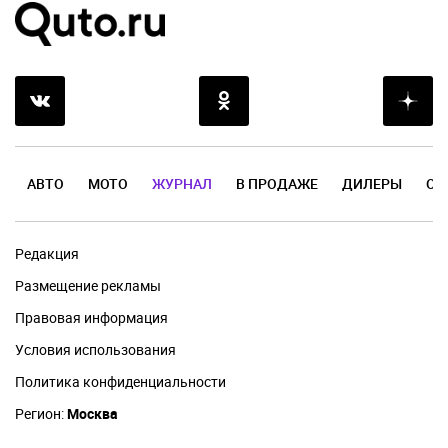
АВТО
МОТО
ЖУРНАЛ
В ПРОДАЖЕ
ДИЛЕРЫ
ОТ
Редакция
Размещение рекламы
Правовая информация
Условия использования
Политика конфиденциальности
Регион:
Москва