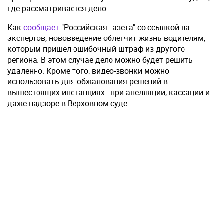
где рассматривается дело.
Как
сообщает
"Российская газета" со ссылкой на
экспертов, нововведение облегчит жизнь водителям,
которым пришел ошибочный штраф из другого
региона. В этом случае дело можно будет решить
удаленно. Кроме того, видео-звонки можно
использовать для обжалования решений в
вышестоящих инстанциях - при апелляции, кассации и
даже надзоре в Верховном суде.