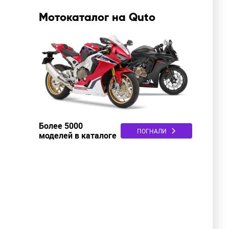
Мотокаталог на Quto
Более 5000
ПОГНАЛИ
моделей в каталоге