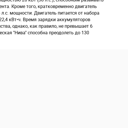
ента. Кроме того, кратковременно двигатель
 л.с. мощности. Двигатель питается от набора
22,4 кВт•ч. Время зарядки аккумуляторов
ства, однако, как правило, не превышает 6
еская "Нива" способна преодолеть до 130