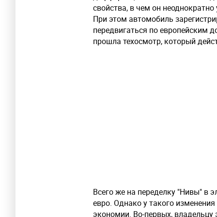
свойства, в чем он неоднократно
При этом автомобиль зарегистри
передвигаться по европейским до
прошла техосмотр, который дейст
Всего же на переделку "Нивы" в
евро. Однако у такого изменения
экономии. Во-первых, владельцу 