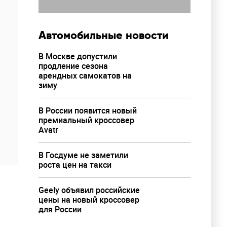
Автомобильные новости
В Москве допустили
продление сезона
арендных самокатов на
зиму
В России появится новый
премиальный кроссовер
Avatr
В Госдуме не заметили
роста цен на такси
Geely объявил российские
цены на новый кроссовер
для России