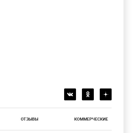
ОТЗЫВЫ
КОММЕРЧЕСКИЕ