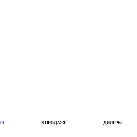
АЛ
В ПРОДАЖЕ
ДИЛЕРЫ