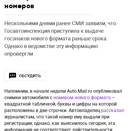
номеров
Несколькими днями ранее СМИ заявили, что
Госавтоинспекция приступила к выдаче
госзнаков нового формата раньше срока.
Однако в ведомстве эту информацию
опровергли.
ОБСУДИТЬ
Напомним, в начале недели Auto.Mail.ru опубликовал
снимки автомобиля с
номером нового формата
–
квадратной табличкой, буквы и цифры на которой
расположены в две строчки. Автовладелец
рассказал
журналистам, что такой номер ему выдали при
регистрации, однако, как выяснилось сегодня, эта
информация не соответствует действительности.