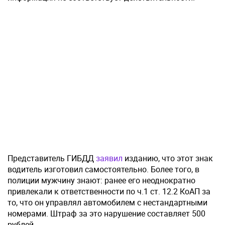
Представитель ГИБДД
заявил
изданию, что этот знак
водитель изготовил самостоятельно. Более того, в
полиции мужчину знают: ранее его неоднократно
привлекали к ответственности по ч.1 ст. 12.2 КоАП за
то, что он управлял автомобилем с нестандартными
номерами. Штраф за это нарушение составляет 500
рублей.