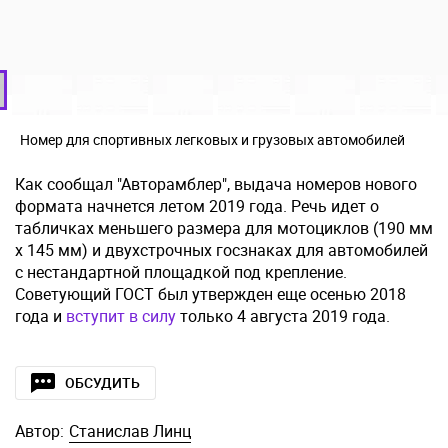
Номер для спортивных легковых и грузовых автомобилей
Как сообщал "Авторамблер", выдача номеров нового
формата начнется летом 2019 года. Речь идет о
табличках меньшего размера для мотоциклов (190 мм
x 145 мм) и двухстрочных госзнаках для автомобилей
с нестандартной площадкой под крепление.
Советующий ГОСТ был утвержден еще осенью 2018
года и
вступит в силу
только 4 августа 2019 года.
ОБСУДИТЬ
Автор:
Станислав Линц