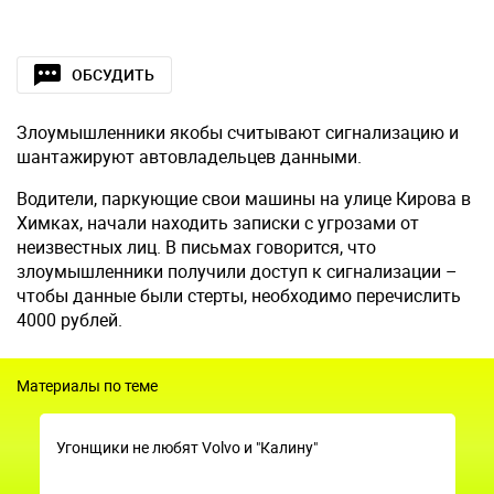
ОБСУДИТЬ
Злоумышленники якобы считывают сигнализацию и
шантажируют автовладельцев данными.
Водители, паркующие свои машины на улице Кирова в
Химках, начали находить записки с угрозами от
неизвестных лиц. В письмах говорится, что
злоумышленники получили доступ к сигнализации –
чтобы данные были стерты, необходимо перечислить
4000 рублей.
Материалы по теме
Угонщики не любят Volvo и "Калину"