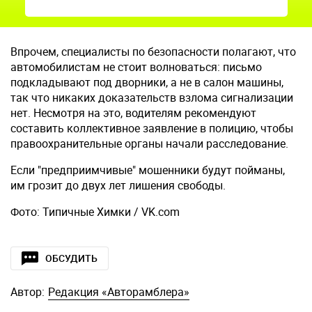
Впрочем, специалисты по безопасности полагают, что
автомобилистам не стоит волноваться: письмо
подкладывают под дворники, а не в салон машины,
так что никаких доказательств взлома сигнализации
нет. Несмотря на это, водителям рекомендуют
составить коллективное заявление в полицию, чтобы
правоохранительные органы начали расследование.
Если "предприимчивые" мошенники будут пойманы,
им грозит до двух лет лишения свободы.
Фото: Типичные Химки / VK.com
ОБСУДИТЬ
Автор:
Редакция «Авторамблера»