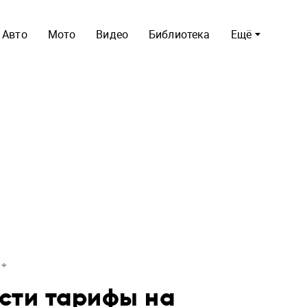
Авто
Мото
Видео
Библиотека
Ещё
сти тарифы на