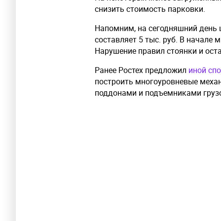
снизить стоимость парковки.
Напомним, на сегодняшний день 
составляет 5 тыс. руб. В начале 
Нарушение правил стоянки и оста
Ранее Ростех предложил
иной сп
построить многоуровневые меха
поддонами и подъемниками груз