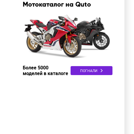
Мотокаталог на Quto
Более 5000
ПОГНАЛИ
моделей в каталоге