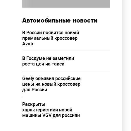
Автомобильные новости
В России появится новый
премиальный кроссовер
Avatr
В Госдуме не заметили
роста цен на такси
Geely объявил российские
цены на новый кроссовер
для России
Раскрыты
характеристики новой
машины VGV для россиян