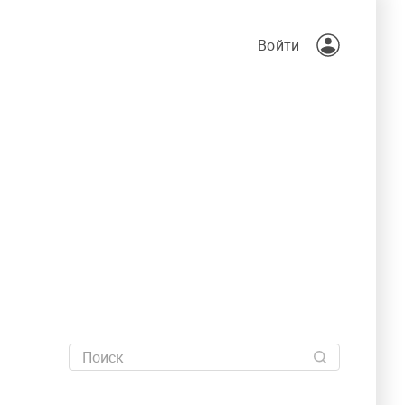
Войти