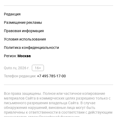
Редакция
Размещение рекламы
Правовая информация
Условия использования
Политика конфиденциальности
Регион:
Москва
Quto.ru, 2026 г.
16+
Телефон редакции:
+7 495 785-17-00
Все права защищены. Полное или частичное копирование
материалов Сайта в коммерческих целях разрешено только с
письменного разрешения владельца Сайта. В случае
обнаружения нарушений, виновные лица могут быть
привлечены к ответственности в соответствии с действующим
законодательством Российской Федерации.