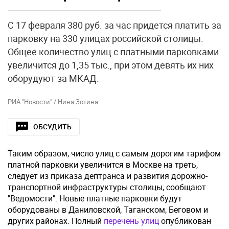
С 17 февраля 380 руб. за час придется платить за
парковку на 330 улицах российской столицы.
Общее количество улиц с платными парковками
увеличится до 1,35 тыс., при этом девять их них
оборудуют за МКАД.
РИА "Новости" / Нина Зотина
ОБСУДИТЬ
Таким образом, число улиц с самым дорогим тарифом
платной парковки увеличится в Москве на треть,
следует из приказа дептранса и развития дорожно-
транспортной инфраструктуры столицы, сообщают
"Ведомости". Новые платные парковки будут
оборудованы в Даниловской, Таганском, Беговом и
других районах. Полный
перечень улиц
опубликован