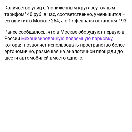
Количество улиц с "пониженным круглосуточным
тарифом" 40 руб. в час, соответственно, уменьшится –
сегодня их в Москве 264, а с 17 февраля останется 193.
Ранее сообщалось, что в Москве оборудуют первую в
России
механизированную подземную парковку
,
которая позволяет использовать пространство более
эргономично, размещая на аналогичной площади до
шести автомобилей вместо одного.