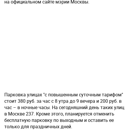
на официальном сайте мэрии Москвы.
Парковка улицах "с повышенным суточным тарифом"
стоит 380 руб. за час с 8 утра до 9 вечера и 200 руб. в
час – в ночные часы. На сегодняшний день таких улиц
в Москве 237. Кроме этого, планируется отменить
бесплатную парковку по выходным и оставить ее
только для праздничных дней.