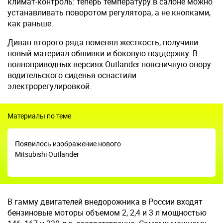
климат-контроль: теперь температуру в салоне можно
устанавливать поворотом регулятора, а не кнопками,
как раньше.
Диван второго ряда поменял жесткость, получили
новый материал обшивки и боковую поддержку. В
полноприводных версиях Outlander поясничную опору
водительского сиденья оснастили
электрорегулировкой.
Материалы по теме
Появилось изображение нового
Mitsubishi Outlander
В гамму двигателей внедорожника в России входят
бензиновые моторы объемом 2, 2,4 и 3 л мощностью