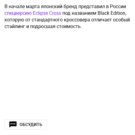
В начале марта японский бренд представил в России
спецверсию Eclipse Cross
под названием Black Edition,
которую от стандартного кроссовера отличает особый
стайлинг и подросшая стоимость.
ОБСУДИТЬ