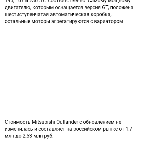
146, 167 и 230 л.с. соответственно. Самому мощному
двигателю, которым оснащается версия GT, положена
шестиступенчатая автоматическая коробка,
остальные моторы агрегатируются с вариатором.
Стоимость Mitsubishi Outlander с обновлением не
изменилась и составляет на российском рынке от 1,7
млн до 2,53 млн руб.