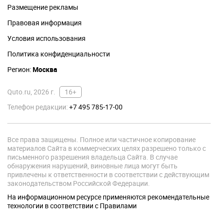
Размещение рекламы
Правовая информация
Условия использования
Политика конфиденциальности
Регион:
Москва
Quto.ru, 2026 г.
16+
Телефон редакции:
+7 495 785-17-00
Все права защищены. Полное или частичное копирование
материалов Сайта в коммерческих целях разрешено только с
письменного разрешения владельца Сайта. В случае
обнаружения нарушений, виновные лица могут быть
привлечены к ответственности в соответствии с действующим
законодательством Российской Федерации.
На информационном ресурсе применяются рекомендательные
технологии в соответствии с Правилами