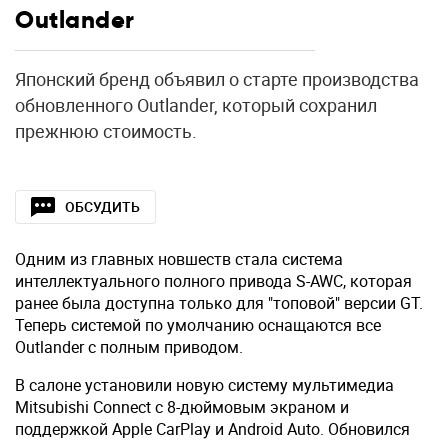
Outlander
Японский бренд объявил о старте производства
обновленного Outlander, который сохранил
прежнюю стоимость.
ОБСУДИТЬ
Одним из главных новшеств стала система
интеллектуального полного привода S-AWC, которая
ранее была доступна только для "топовой" версии GT.
Теперь системой по умолчанию оснащаются все
Outlander с полным приводом.
В салоне установили новую систему мультимедиа
Mitsubishi Connect с 8-дюймовым экраном и
поддержкой Apple CarPlay и Android Auto. Обновился