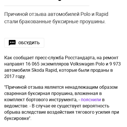
Причиной отзыва автомобилей Polo и Rapid
стали бракованные буксирные проушины.
ОБСУДИТЬ
Как сообщает пресс-служба Росстандарта, на ремонт
направят 16 065 экземпляров Volkswagen Polo и 9 973
автомобиля Skoda Rapid, которые были проданы в
2017 году.
"Причиной отзыва является ненадлежащим образом
сваренная буксирная проушина, вложенная в
комплект бортового инструмента, -
пояснили
в
ведомстве. - В случае ее существует вероятность
обрыва вследствие воздействия тягового усилия при
буксировке".