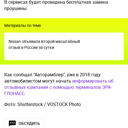
В сервисах будет проведена бесплатная замена
проушины.
Материалы по теме
Nissan объявила второй масштабный
отзыв в России за сутки
Как сообщал "Авторамблер", уже в 2018 году
автомобилистом могут начать
информировать об
отзывных кампания с помощью терминалов ЭРА-
ГЛОНАСС
.
Фото: Shutterstock / VOSTOCK Photo
ОБСУДИТЬ