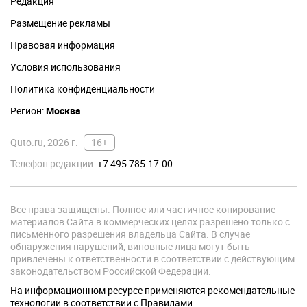
Редакция
Размещение рекламы
Правовая информация
Условия использования
Политика конфиденциальности
Регион:
Москва
Quto.ru, 2026 г.
16+
Телефон редакции:
+7 495 785-17-00
Все права защищены. Полное или частичное копирование
материалов Сайта в коммерческих целях разрешено только с
письменного разрешения владельца Сайта. В случае
обнаружения нарушений, виновные лица могут быть
привлечены к ответственности в соответствии с действующим
законодательством Российской Федерации.
На информационном ресурсе применяются рекомендательные
технологии в соответствии с Правилами