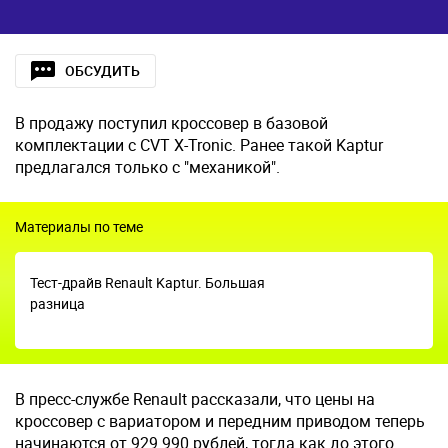
ОБСУДИТЬ
В продажу поступил кроссовер в базовой
комплектации с CVT X-Tronic. Ранее такой Kaptur
предлагался только с "механикой".
Материалы по теме
Тест-драйв Renault Kaptur. Большая
разница
В пресс-службе Renault рассказали, что цены на
кроссовер с вариатором и передним приводом теперь
начинаются от 929 990 рублей, тогда как до этого