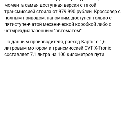
момента самая доступная версия с такой
трансмиссией стоила от 979 990 рублей. Кроссовер с
полным приводом, напомним, доступен только с
пятиступенчатой механической коробкой либо с
четырехдиапазонным "автоматом".
По данным производителя, расход Kaptur с 1,6-
литровым мотором и трансмиссией CVT X-Tronic
составляет 7,1 литра на 100 километров пути.