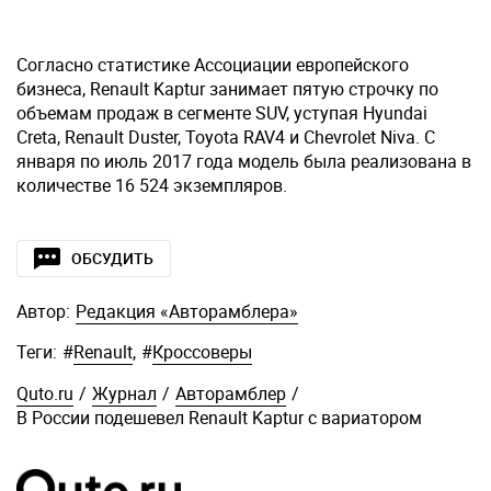
Согласно статистике Ассоциации европейского
бизнеса, Renault Kaptur занимает пятую строчку по
объемам продаж в сегменте SUV, уступая Hyundai
Creta, Renault Duster, Toyota RAV4 и Chevrolet Niva. С
января по июль 2017 года модель была реализована в
количестве 16 524 экземпляров.
ОБСУДИТЬ
Автор:
Редакция «Авторамблера»
Теги:
#
Renault
,
#
Кроссоверы
Quto.ru
/
Журнал
/
Авторамблер
/
В России подешевел Renault Kaptur с вариатором