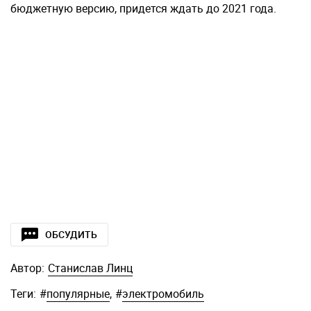
бюджетную версию, придется ждать до 2021 года.
ОБСУДИТЬ
Автор:
Станислав Линц
Теги:
#
популярные
,
#
электромобиль