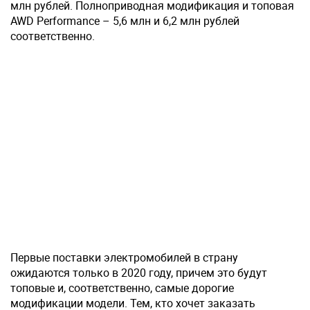
млн рублей. Полноприводная модификация и топовая
AWD Performance – 5,6 млн и 6,2 млн рублей
соответственно.
Первые поставки электромобилей в страну
ожидаются только в 2020 году, причем это будут
топовые и, соответственно, самые дорогие
модификации модели. Тем, кто хочет заказать