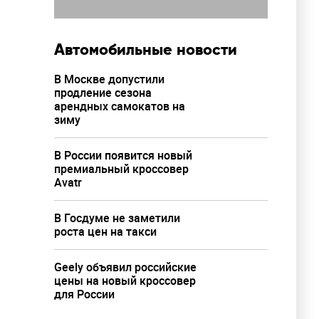
Автомобильные новости
В Москве допустили
продление сезона
арендных самокатов на
зиму
В России появится новый
премиальный кроссовер
Avatr
В Госдуме не заметили
роста цен на такси
Geely объявил российские
цены на новый кроссовер
для России