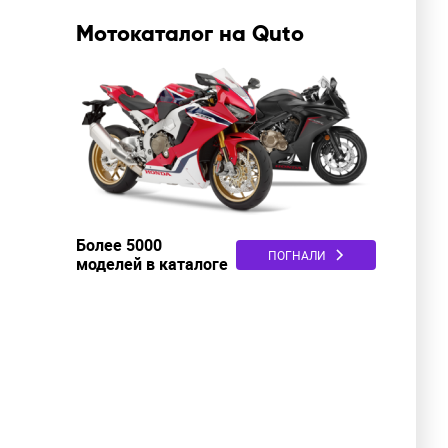
Мотокаталог на Quto
Более 5000
ПОГНАЛИ
моделей в каталоге