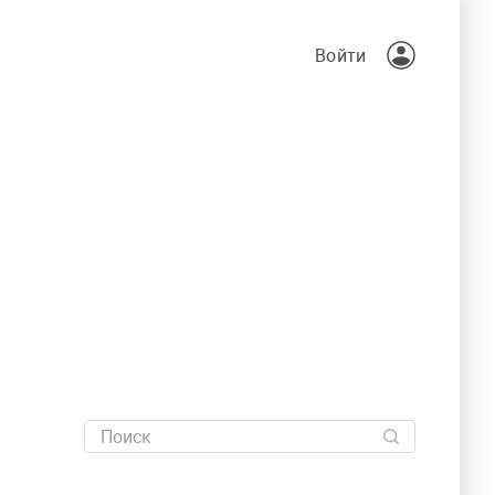
Войти