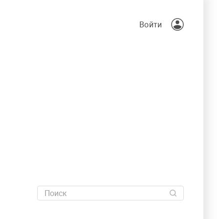
Войти