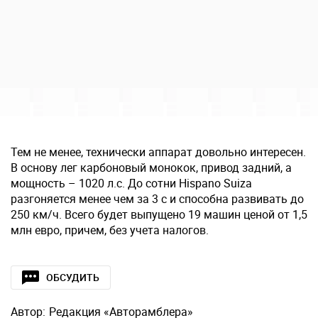
Тем не менее, технически аппарат довольно интересен.
В основу лег карбоновый монокок, привод задний, а
мощность – 1020 л.с. До сотни Hispano Suiza
разгоняется менее чем за 3 с и способна развивать до
250 км/ч. Всего будет выпущено 19 машин ценой от 1,5
млн евро, причем, без учета налогов.
ОБСУДИТЬ
Автор:
Редакция «Авторамблера»