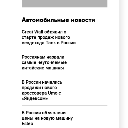
Автомобильные новости
Great Wall объявил о
старте продаж нового
вездехода Tank в России
Россиянам назвали
самые неугоняемые
китайские машины
В России начались
продажи нового
кроссовера Umo с
«Яндексом»
В России объявлены
цены на новую машину
Esteo