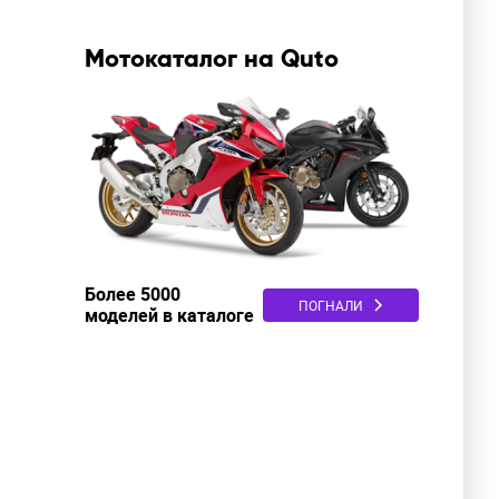
Мотокаталог на Quto
Более 5000
ПОГНАЛИ
моделей в каталоге