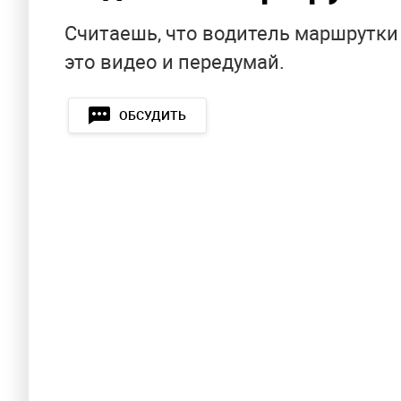
Считаешь, что водитель маршрутки 
это видео и передумай.
ОБСУДИТЬ