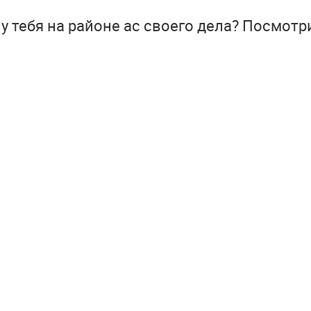
у тебя на районе ас своего дела? Посмотр