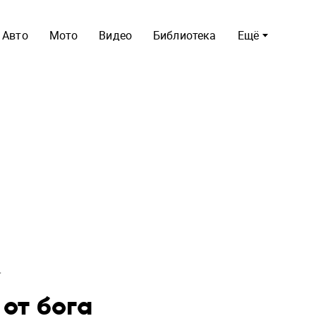
Авто
Мото
Видео
Библиотека
Ещё
от бога