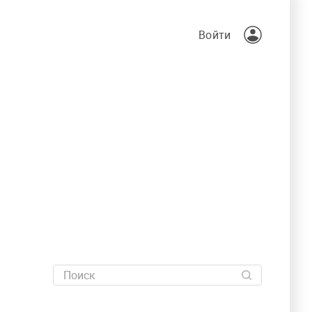
Войти