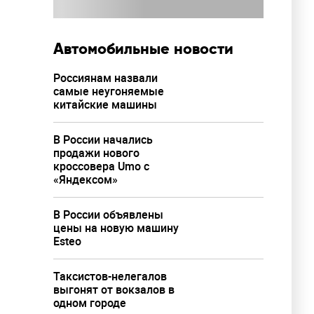
Автомобильные новости
Россиянам назвали
самые неугоняемые
китайские машины
В России начались
продажи нового
кроссовера Umo с
«Яндексом»
В России объявлены
цены на новую машину
Esteo
Таксистов-нелегалов
выгонят от вокзалов в
одном городе