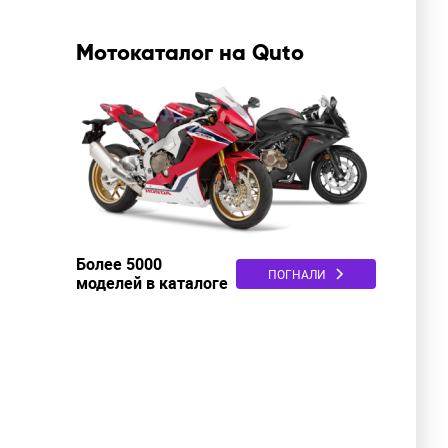
Мотокаталог на Quto
Более 5000
ПОГНАЛИ
моделей в каталоге