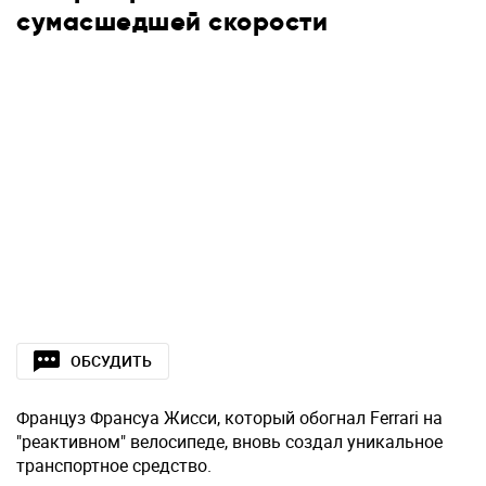
сумасшедшей скорости
ОБСУДИТЬ
Француз Франсуа Жисси, который обогнал Ferrari на
"реактивном" велосипеде, вновь создал уникальное
транспортное средство.