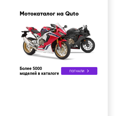
Мотокаталог на Quto
Более 5000
ПОГНАЛИ
моделей в каталоге