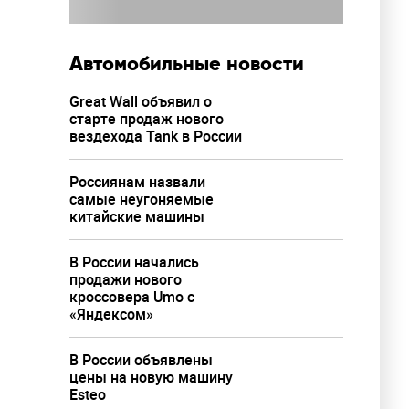
Автомобильные новости
Great Wall объявил о
старте продаж нового
вездехода Tank в России
Россиянам назвали
самые неугоняемые
китайские машины
В России начались
продажи нового
кроссовера Umo с
«Яндексом»
В России объявлены
цены на новую машину
Esteo