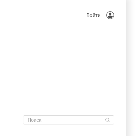
Войти