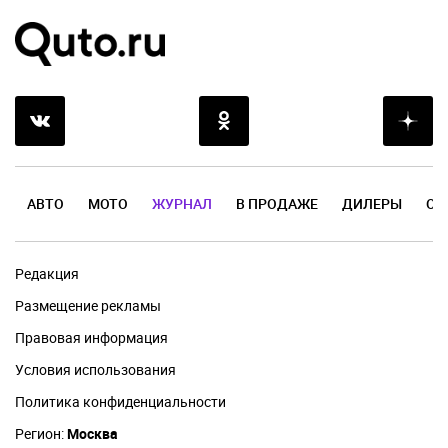
АВТО
МОТО
ЖУРНАЛ
В ПРОДАЖЕ
ДИЛЕРЫ
ОТ
Редакция
Размещение рекламы
Правовая информация
Условия использования
Политика конфиденциальности
Регион:
Москва