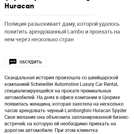
Huracan
Полиция разыскивает даму, которой удалось
похитить арендованный Lambo и проехать на
нем через несколько стран
ОБСУДИТЬ
Скандальная история произошла со швейцарской
компанией Scheiwiller Automotive Luxury Car Rental,
специализирующейся на прокате премиальных
автомобилей. На днях в офисе компании в Цюрихе
появилась женщина, которая захотела на несколько
часов арендовать черный Lamborghini Huracan Spyder.
Свое желание она объяснила запланированной бизнес-
встречей, на которую ей необходимо приехать на
дорогом автомобиле. При этом клиентка