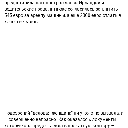
предоставила паспорт гражданки Ирландии и
водительские права, а также согласилась заплатить
545 евро за аренду машины, а еще 2300 евро отдать в
качестве залога.
Подозрений "деловая женщина" ни у кого не вызвала, и
– совершенно напрасно. Как оказалось, документы,
которые она предоставила в прокатную контору –