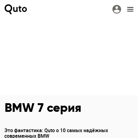
BMW 7 серия
Это фантастика: Quto о 10 самых надёжных
современных BMW