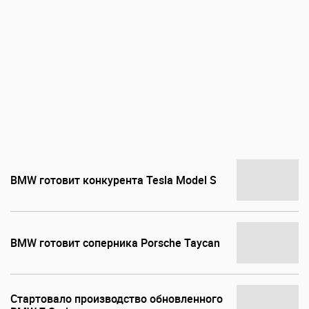
BMW готовит конкурента Tesla Model S
BMW готовит соперника Porsche Taycan
Стартовало производство обновленного