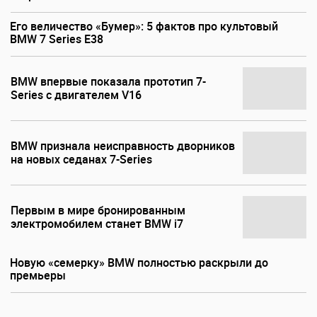
Его величество «Бумер»: 5 фактов про культовый
BMW 7 Series E38
BMW впервые показала прототип 7-
Series с двигателем V16
BMW признала неисправность дворников
на новых седанах 7-Series
Первым в мире бронированным
электромобилем станет BMW i7
Новую «семерку» BMW полностью раскрыли до
премьеры