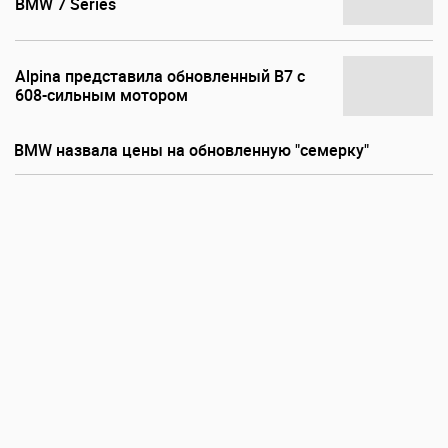
BMW 7 Series
Alpina представила обновленный B7 с
608-сильным мотором
BMW назвала цены на обновленную "семерку"