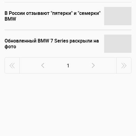
В России отзывают "пятерки" и "семерки"
BMW
Обновленный BMW 7 Series раскрыли на
фото
1