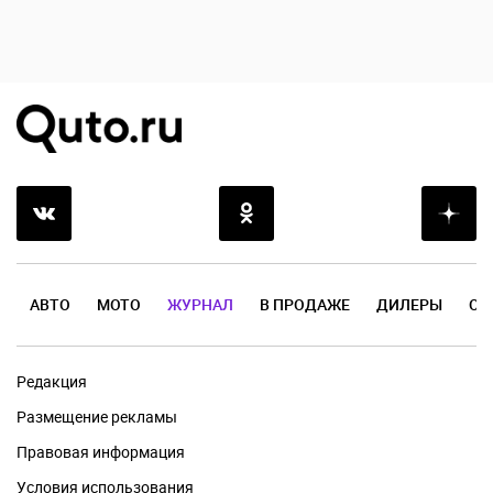
АВТО
МОТО
ЖУРНАЛ
В ПРОДАЖЕ
ДИЛЕРЫ
ОТ
Редакция
Размещение рекламы
Правовая информация
Условия использования