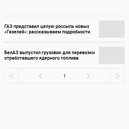
ГАЗ представил целую россыпь новых
«Газелей»: рассказываем подробности
БелАЗ выпустил грузовик для перевозки
отработавшего ядерного топлива
1