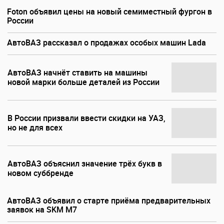
Foton объявил цены на новый семиместный фургон в
России
АвтоВАЗ рассказал о продажах особых машин Lada
АвтоВАЗ начнёт ставить на машины
новой марки больше деталей из России
В России призвали ввести скидки на УАЗ,
но не для всех
АвтоВАЗ объяснил значение трёх букв в
новом суббренде
АвтоВАЗ объявил о старте приёма предварительных
заявок на SKM M7