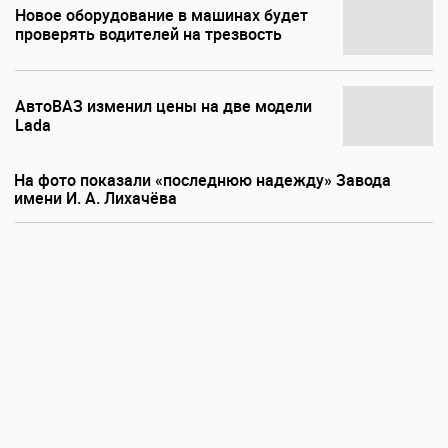
Новое оборудование в машинах будет
проверять водителей на трезвость
АвтоВАЗ изменил цены на две модели
Lada
На фото показали «последнюю надежду» Завода
имени И. А. Лихачёва