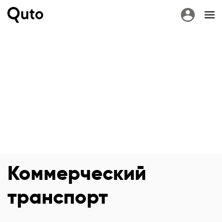
Коммерческий
транспорт