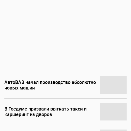
АвтоВАЗ начал производство абсолютно
новых машин
В Госдуме призвали выгнать такси и
каршеринг из дворов