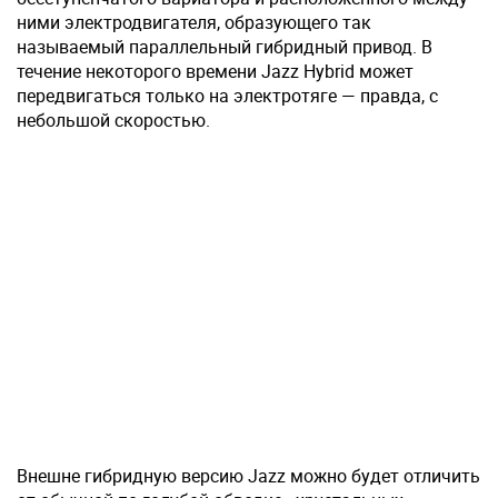
ними электродвигателя, образующего так
называемый параллельный гибридный привод. В
течение некоторого времени Jazz Hybrid может
передвигаться только на электротяге — правда, с
небольшой скоростью.
Внешне гибридную версию Jazz можно будет отличить