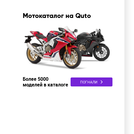
Мотокаталог на Quto
Более 5000
ПОГНАЛИ
моделей в каталоге