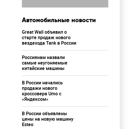
Автомобильные новости
Great Wall объявил о
старте продаж нового
вездехода Tank в России
Россиянам назвали
самые неугоняемые
китайские машины
В России начались
продажи нового
кроссовера Umo с
«Яндексом»
В России объявлены
цены на новую машину
Esteo