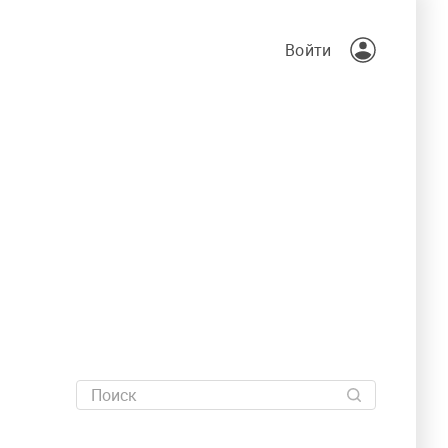
Войти