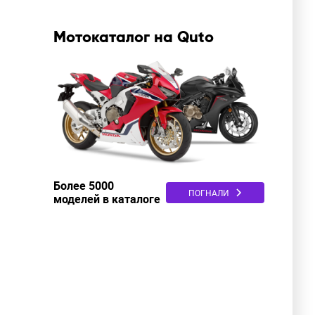
Мотокаталог на Quto
Более 5000
ПОГНАЛИ
моделей в каталоге