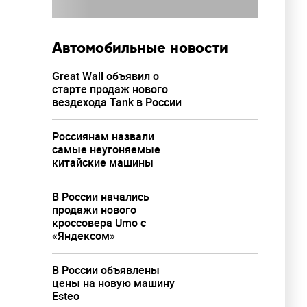
Автомобильные новости
Great Wall объявил о
старте продаж нового
вездехода Tank в России
Россиянам назвали
самые неугоняемые
китайские машины
В России начались
продажи нового
кроссовера Umo с
«Яндексом»
В России объявлены
цены на новую машину
Esteo