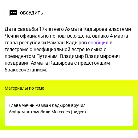
ОБСУДИТЬ
Дата свадьбы 17-летнего Ахмата Кадырова властями
Чечни официально не подтверждена, однако 4 марта
глава республики Рамзан Кадыров
сообщил
в
телеграме о неофициальной встрече сына с
президентом Путиным. Владимир Владимирович
поздравил Ахмата Кадырова с предстоящим
бракосочетанием.
Материалы по теме
Глава Чечни Рамзан Кадыров вручил
бойцам автомобили Mercedes (видео)