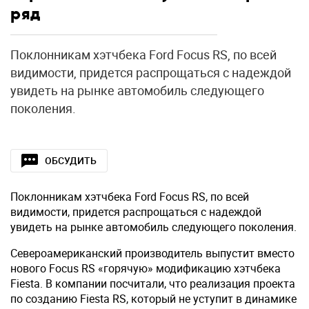
ряд
Поклонникам хэтчбека Ford Focus RS, по всей
видимости, придется распрощаться с надеждой
увидеть на рынке автомобиль следующего
поколения.
ОБСУДИТЬ
Поклонникам хэтчбека Ford Focus RS, по всей
видимости, придется распрощаться с надеждой
увидеть на рынке автомобиль следующего поколения.
Североамериканский производитель выпустит вместо
нового Focus RS «горячую» модификацию хэтчбека
Fiesta. В компании посчитали, что реализация проекта
по созданию Fiesta RS, который не уступит в динамике