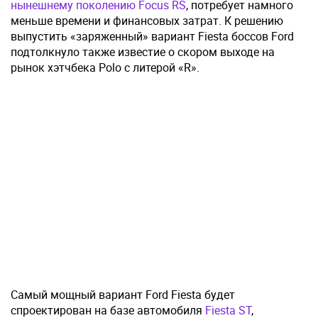
нынешнему поколению Focus RS
, потребует намного
меньше времени и финансовых затрат. К решению
выпустить «заряженный» вариант Fiesta боссов Ford
подтолкнуло также известие о скором выходе на
рынок хэтчбека Polo с литерой «R».
Самый мощный вариант Ford Fiesta будет
спроектирован на базе автомобиля
Fiesta ST
,