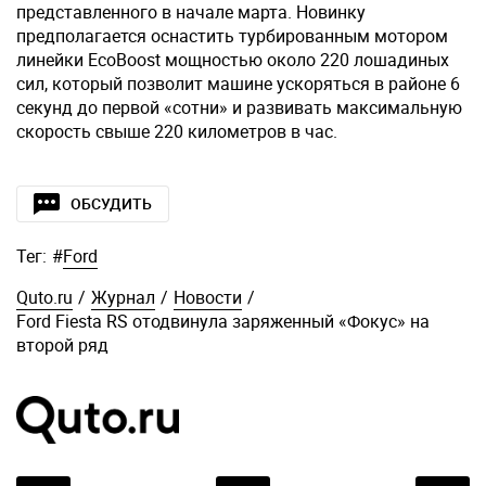
представленного в начале марта. Новинку
предполагается оснастить турбированным мотором
линейки EcoBoost мощностью около 220 лошадиных
сил, который позволит машине ускоряться в районе 6
секунд до первой «сотни» и развивать максимальную
скорость свыше 220 километров в час.
ОБСУДИТЬ
Тег:
#
Ford
Quto.ru
/
Журнал
/
Новости
/
Ford Fiesta RS отодвинула заряженный «Фокус» на
второй ряд