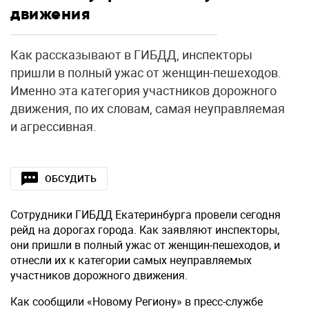
движения
Как рассказывают в ГИБДД, инспекторы
пришли в полный ужас от женщин-пешеходов.
Именно эта категория участников дорожного
движения, по их словам, самая неуправляемая
и агрессивная.
ОБСУДИТЬ
Сотрудники ГИБДД Екатеринбурга провели сегодня
рейд на дорогах города. Как заявляют инспекторы,
они пришли в полный ужас от женщин-пешеходов, и
отнесли их к категории самых неуправляемых
участников дорожного движения.
Как сообщили «Новому Региону» в пресс-службе