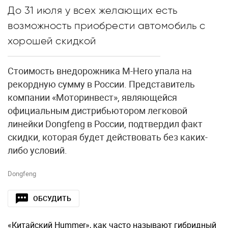
До 31 июля у всех желающих есть
возможность приобрести автомобиль с
хорошей скидкой
Стоимость внедорожника M-Hero упала на
рекордную сумму в России. Представитель
компании «Моторинвест», являющейся
официальным дистрибьютором легковой
линейки Dongfeng в России, подтвердил факт
скидки, которая будет действовать без каких-
либо условий.
Dongfeng
ОБСУДИТЬ
«Китайский Hummer», как часто называют гибридный