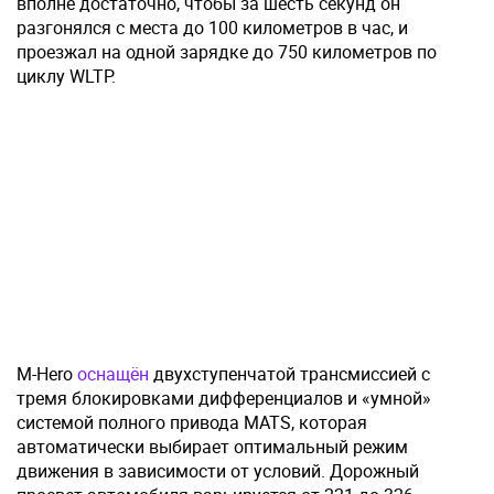
вполне достаточно, чтобы за шесть секунд он
разгонялся с места до 100 километров в час, и
проезжал на одной зарядке до 750 километров по
циклу WLTP.
M-Hero
оснащён
двухступенчатой трансмиссией с
тремя блокировками дифференциалов и «умной»
системой полного привода MATS, которая
автоматически выбирает оптимальный режим
движения в зависимости от условий. Дорожный