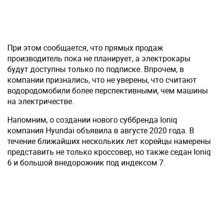
При этом сообщается, что прямых продаж
производитель пока не планирует, а электрокары
будут доступны только по подписке. Впрочем, в
компании признались, что не уверены, что считают
водородомобили более перспективными, чем машины
на электричестве.
Напомним, о создании нового суббренда Ioniq
компания Hyundai объявила в августе 2020 года. В
течение ближайших нескольких лет корейцы намерены
представить не только кроссовер, но также седан Ioniq
6 и большой внедорожник под индексом 7.