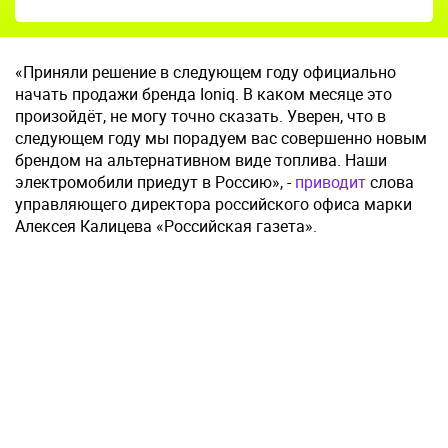
«Приняли решение в следующем году официально
начать продажи бренда Ioniq. В каком месяце это
произойдёт, не могу точно сказать. Уверен, что в
следующем году мы порадуем вас совершенно новым
брендом на альтернативном виде топлива. Наши
электромобили приедут в Россию», -
приводит
слова
управляющего директора российского офиса марки
Алексея Калицева «Российская газета».