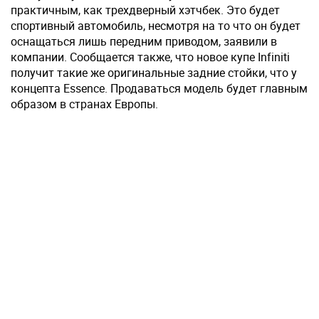
практичным, как трехдверный хэтчбек. Это будет
спортивный автомобиль, несмотря на то что он будет
оснащаться лишь передним приводом, заявили в
компании. Сообщается также, что новое купе Infiniti
получит такие же оригинальные задние стойки, что у
концепта Essence. Продаваться модель будет главным
образом в странах Европы.