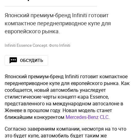
Японский премиум-бренд Infiniti готовит
компактное переднеприводное купе для
европейского рынка.
Infiniti Essence Concept. Фото Infiniti
ОБСУДИТЬ
Японский премиум-бренд Infiniti готовит компактное
переднеприводное купе для европейского рынка. Как
сообщается, новый автомобиль унаследует
стилистические черты концепт-кара Essence,
представленного на международном автосалоне в
Женеве в прошлом году. Новая модель станет
ближайшим конкурентом
Mercedes-Benz CLC
.
Согласно заверениям компании, несмотря на то что
это будет купе, автомобиль будет таким же