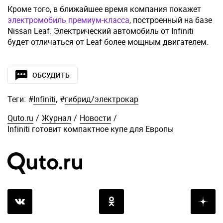
Кроме того, в ближайшее время компания покажет
электромобиль премиум-класса
, построенный на базе
Nissan Leaf. Электрический автомобиль от Infiniti
будет отличаться от Leaf более мощным двигателем.
ОБСУДИТЬ
Теги:
#
Infiniti
,
#
гибрид/электрокар
Quto.ru
/
Журнал
/
Новости
/
Infiniti готовит компактное купе для Европы