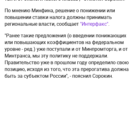
По мнению Минфина, решение о понижении или
повышении ставки налога должны принимать
региональные власти, сообщает
"Интерфакс"
.
"Ранее такие предложения (о введении понижающих
или повышающих коэффициентов на федеральном
уровне - ред.) уже поступали и от Минпромторга, и от
Минтранса, мы эту политику не поддержали.
Правительство уже в прошлом году определило свою
позицию, исходя из того, что эта прерогатива должна
быть за субъектом России", - пояснил Сорокин.