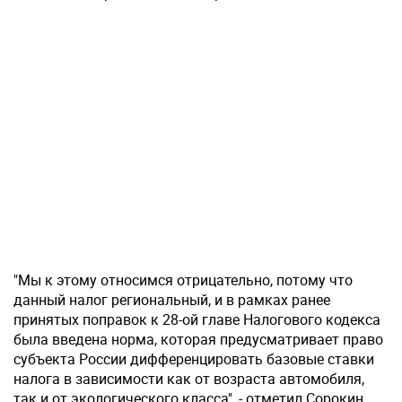
"Мы к этому относимся отрицательно, потому что
данный налог региональный, и в рамках ранее
принятых поправок к 28-ой главе Налогового кодекса
была введена норма, которая предусматривает право
субъекта России дифференцировать базовые ставки
налога в зависимости как от возраста автомобиля,
так и от экологического класса", - отметил Сорокин.