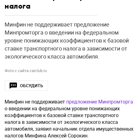
налога
Минфин не поддерживает предложение
Минпромторга о введении на федеральном
уровне понижающих коэффициентов к базовой
ставке транспортного налога в зависимости от
экологического класса автомобиля.
Фото с сайта carclub.ru
ОБСУДИТЬ
Минфин не поддерживает
предложение Минпромторга
о введении на федеральном уровне понижающих
коэффициентов к базовой ставке транспортного
налога в зависимости от экологического класса
автомобиля, заявил начальник отдела имущественных
налогов Минфина Алексей Сорокин.