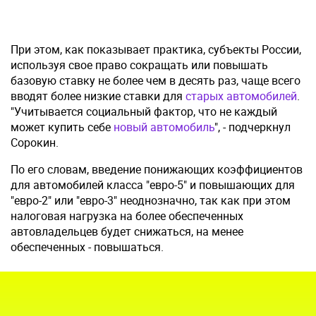
При этом, как показывает практика, субъекты России,
используя свое право сокращать или повышать
базовую ставку не более чем в десять раз, чаще всего
вводят более низкие ставки для
старых автомобилей
.
"Учитывается социальный фактор, что не каждый
может купить себе
новый автомобиль
", - подчеркнул
Сорокин.
По его словам, введение понижающих коэффициентов
для автомобилей класса "евро-5" и повышающих для
"евро-2" или "евро-3" неоднозначно, так как при этом
налоговая нагрузка на более обеспеченных
автовладельцев будет снижаться, на менее
обеспеченных - повышаться.