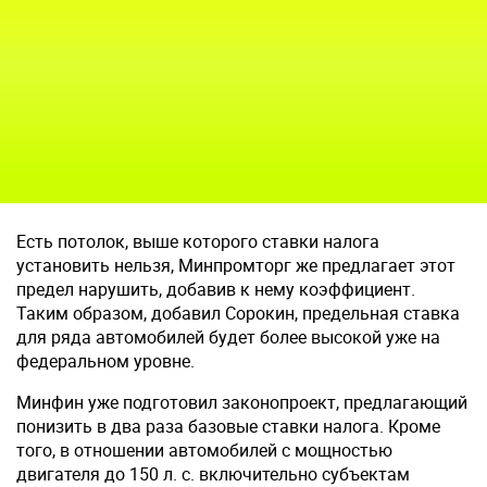
Есть потолок, выше которого ставки налога
установить нельзя, Минпромторг же предлагает этот
предел нарушить, добавив к нему коэффициент.
Таким образом, добавил Сорокин, предельная ставка
для ряда автомобилей будет более высокой уже на
федеральном уровне.
Минфин уже подготовил законопроект, предлагающий
понизить в два раза базовые ставки налога. Кроме
того, в отношении автомобилей с мощностью
двигателя до 150 л. с. включительно субъектам