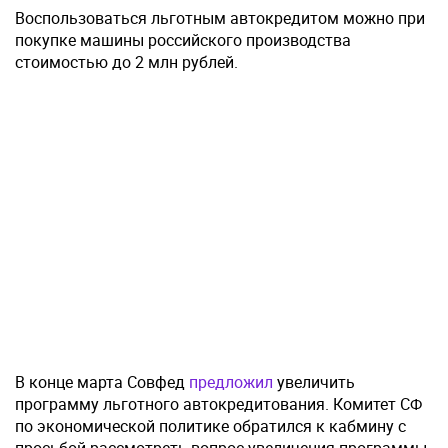
Воспользоваться льготным автокредитом можно при
покупке машины российского производства
стоимостью до 2 млн рублей.
В конце марта Совфед
предложил
увеличить
программу льготного автокредитования. Комитет СФ
по экономической политике обратился к кабмину с