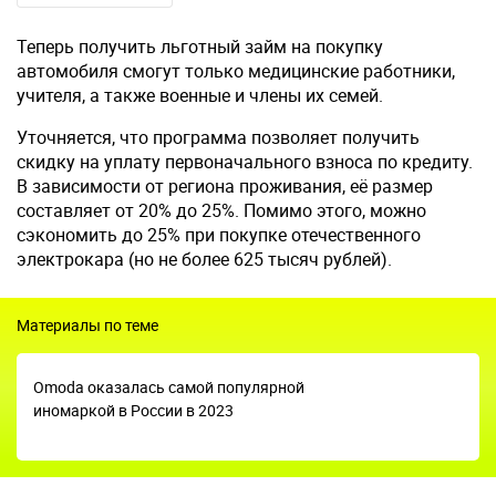
Теперь получить льготный займ на покупку
автомобиля смогут только медицинские работники,
учителя, а также военные и члены их семей.
Уточняется, что программа позволяет получить
скидку на уплату первоначального взноса по кредиту.
В зависимости от региона проживания, её размер
составляет от 20% до 25%. Помимо этого, можно
сэкономить до 25% при покупке отечественного
электрокара (но не более 625 тысяч рублей).
Материалы по теме
Omoda оказалась самой популярной
иномаркой в России в 2023