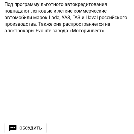
Под программу льготного автокредитования
подпадают легковые и лёгкие коммерческие
автомобили марок Lada, УАЗ, ГАЗ и Haval российского
производства. Также она распространяется на
электрокары Evolute завода «Моторинвест».
ОБСУДИТЬ