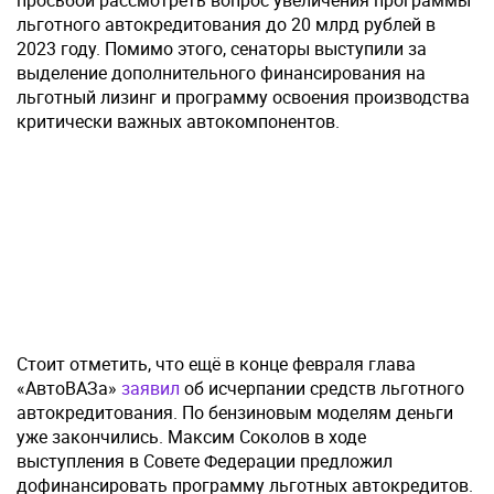
просьбой рассмотреть вопрос увеличения программы
льготного автокредитования до 20 млрд рублей в
2023 году. Помимо этого, сенаторы выступили за
выделение дополнительного финансирования на
льготный лизинг и программу освоения производства
критически важных автокомпонентов.
Стоит отметить, что ещё в конце февраля глава
«АвтоВАЗа»
заявил
об исчерпании средств льготного
автокредитования. По бензиновым моделям деньги
уже закончились. Максим Соколов в ходе
выступления в Совете Федерации предложил
дофинансировать программу льготных автокредитов.