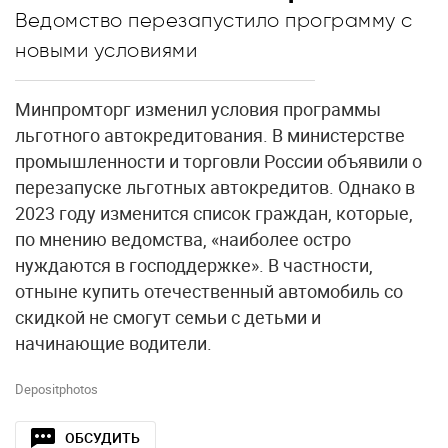
Ведомство перезапустило программу с
новыми условиями
Минпромторг изменил условия программы
льготного автокредитования. В министерстве
промышленности и торговли России объявили о
перезапуске льготных автокредитов. Однако в
2023 году изменится список граждан, которые,
по мнению ведомства, «наиболее остро
нуждаются в господдержке». В частности,
отныне купить отечественный автомобиль со
скидкой не смогут семьи с детьми и
начинающие водители.
Depositphotos
ОБСУДИТЬ