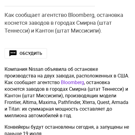
Как сообщает агентство Bloomberg, остановка
коснется заводов в городах Смирна (штат
Теннесси) и Кантон (штат Миссисипи).
ОБСУДИТЬ
Компания Nissan объявила об остановке
производства на двух заводах, расположенных в США.
Как сообщает агентство
Bloomberg
, остановка
коснется заводов в городах Смирна (штат Теннесси) и
Кантон (штат Миссисипи), производящих модели
Frontier, Altima, Maxima, Pathfinder, Xterra, Quest, Armada
и Titan: их суммарная мощность составляет до
миллиона автомобилей в год.
Конвейеры будут остановлены сегодня, а запущены не
раньше 19 июля.