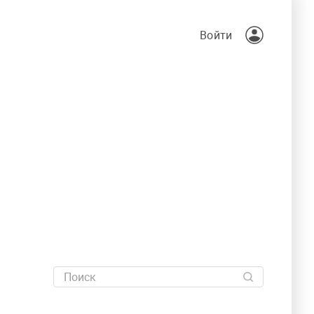
Войти