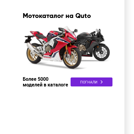
Мотокаталог на Quto
Более 5000
ПОГНАЛИ
моделей в каталоге