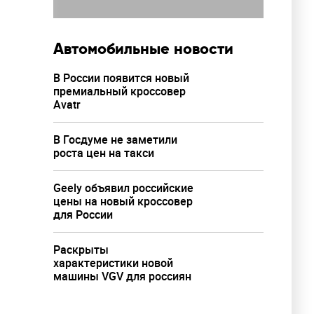
Автомобильные новости
В России появится новый
премиальный кроссовер
Avatr
В Госдуме не заметили
роста цен на такси
Geely объявил российские
цены на новый кроссовер
для России
Раскрыты
характеристики новой
машины VGV для россиян