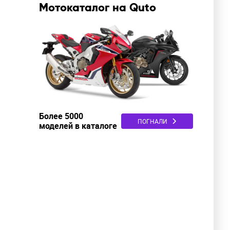
Мотокаталог на Quto
Более 5000
ПОГНАЛИ
моделей в каталоге