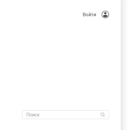
Войти