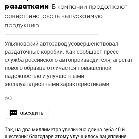
раздатками
В компании продолжают
совершенстовать выпускаемую
продукцию.
Ульяновский автозавод усовершенствовал
раздаточные коробки. Как сообщает пресс-
служба российского автопроизводителя, агрегат
нового образца отличается повышенной
надёжностью и улучшенными
эксплуатационными характеристиками.
УАЗ
ОБСУДИТЬ
Так, на два миллиметра увеличена длина зуба 40-й
шестерни: благодаря этому улучшилось зацепление